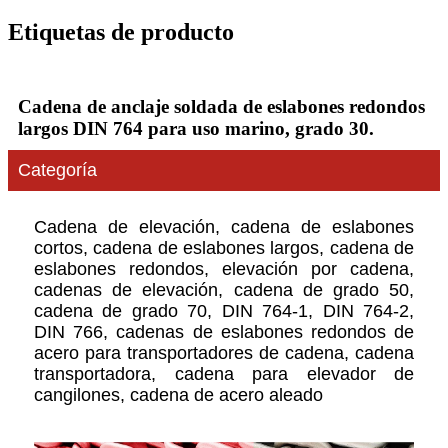
Etiquetas de producto
Cadena de anclaje soldada de eslabones redondos
largos DIN 764 para uso marino, grado 30.
Categoría
Cadena de elevación, cadena de eslabones
cortos, cadena de eslabones largos, cadena de
eslabones redondos, elevación por cadena,
cadenas de elevación, cadena de grado 50,
cadena de grado 70, DIN 764-1, DIN 764-2,
DIN 766, cadenas de eslabones redondos de
acero para transportadores de cadena, cadena
transportadora, cadena para elevador de
cangilones, cadena de acero aleado