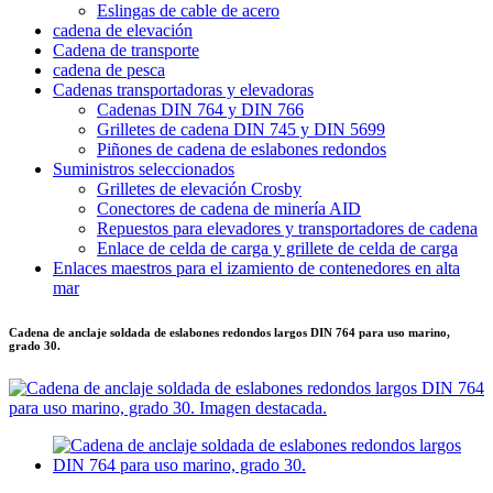
Eslingas de cable de acero
cadena de elevación
Cadena de transporte
cadena de pesca
Cadenas transportadoras y elevadoras
Cadenas DIN 764 y DIN 766
Grilletes de cadena DIN 745 y DIN 5699
Piñones de cadena de eslabones redondos
Suministros seleccionados
Grilletes de elevación Crosby
Conectores de cadena de minería AID
Repuestos para elevadores y transportadores de cadena
Enlace de celda de carga y grillete de celda de carga
Enlaces maestros para el izamiento de contenedores en alta
mar
Cadena de anclaje soldada de eslabones redondos largos DIN 764 para uso marino,
grado 30.